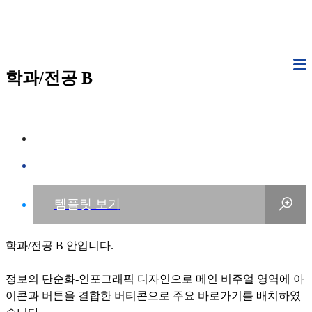
학과/전공 B
학과/전공 B 안입니다.
정보의 단순화-인포그래픽 디자인으로 메인 비주얼 영역에 아
이콘과 버튼을 결합한 버티콘으로 주요 바로가기를 배치하였