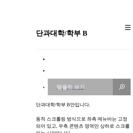
단과대학/학부 B
단과대학/학부 B안입니다.
동적 스크롤링 방식으로 좌측 메뉴바는 고정
되어 있고, 우측 콘텐츠 영역만 상하로 스크롤