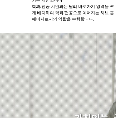
되는 시안입니다.
학과/전공 시안과는 달리 바로가기 영역을 크
게 배치하여 학과/전공으로 이어지는 허브 홈
페이지로서의 역할을 수행합니다.