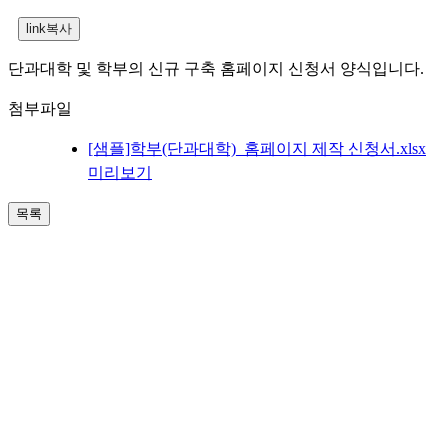
단과대학 및 학부의 신규 구축 홈페이지 신청서 양식입니다.
첨부파일
[샘플]학부(단과대학)_홈페이지 제작 신청서.xlsx
미리보기