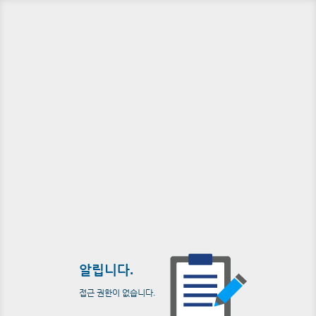
알립니다.
접근 권한이 없습니다.