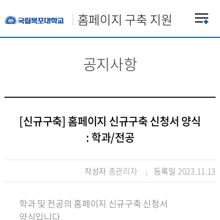
홈페이지 구축 지원
공지사항
[신규구축] 홈페이지 신규구축 신청서 양식
: 학과/전공
작성자
총관리자
등록일
2023.11.13
학과 및 전공의 홈페이지 신규구축 신청서
양식입니다.