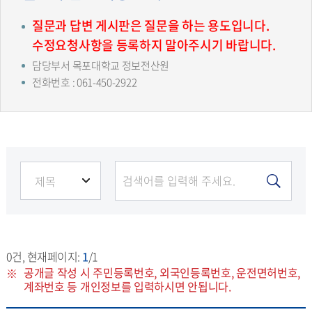
질문과 답변 게시판은 질문을 하는 용도입니다.
수정요청사항을 등록하지 말아주시기 바랍니다.
담당부서 목포대학교 정보전산원
전화번호 : 061-450-2922
0
건, 현재페이지:
1
/1
공개글 작성 시 주민등록번호, 외국인등록번호, 운전면허번호,
계좌번호 등 개인정보를 입력하시면 안됩니다.