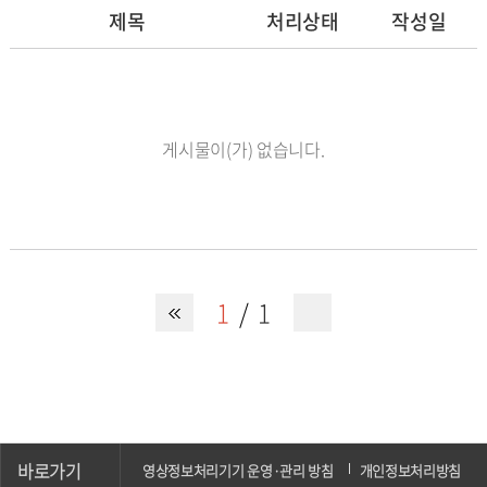
제목
처리상태
작성일
게시물이(가) 없습니다.
1
1
바로가기
영상정보처리기기 운영·관리 방침
개인정보처리방침