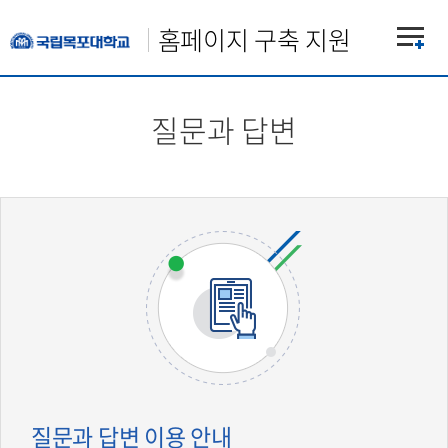
홈페이지 구축 지원
질문과 답변
질문과 답변 이용 안내