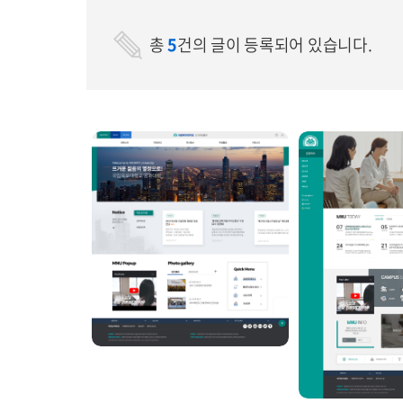
총
5
건의 글이 등록되어 있습니다.